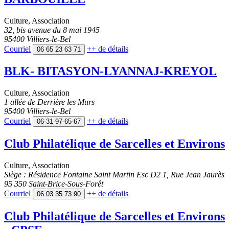
Culture
,
Association
32, bis avenue du 8 mai 1945
95400 Villiers-le-Bel
Courriel
++
de détails
06 65 23 63 71
BLK- BITASYON-LYANNAJ-KREYOL
Culture
,
Association
1 allée de Derrière les Murs
95400 Villiers-le-Bel
Courriel
++
de détails
06-31-97-65-67
Club Philatélique de Sarcelles et Environs
Culture
,
Association
Siège : Résidence Fontaine Saint Martin Esc D2 1, Rue Jean Jaurès
95 350 Saint-Brice-Sous-Forêt
Courriel
++
de détails
06 03 35 73 90
Club Philatélique de Sarcelles et Environs