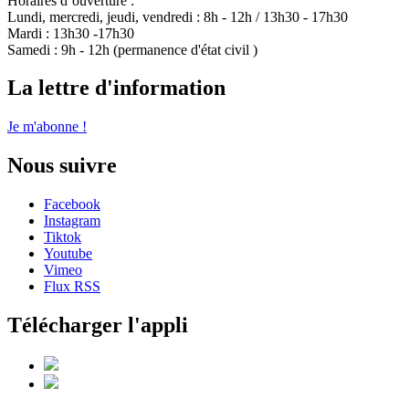
Horaires d’ouverture :
Lundi, mercredi, jeudi, vendredi : 8h - 12h / 13h30 - 17h30
Mardi : 13h30 -17h30
Samedi : 9h - 12h (permanence d'état civil )
La lettre d'information
Je m'abonne !
Nous suivre
Facebook
Instagram
Tiktok
Youtube
Vimeo
Flux RSS
Télécharger l'appli