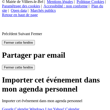
© Mairie de Villiers-le-Bel |
Mentions légales
|
Politique Cookies
|
Paramétrage des cookies
|
Accessibilité : non conforme
|
Plan du
site
|
Open data
|
Marchés publics
Retour en haut de page
Précédent
Suivant
Fermer
Fermer cette fenêtre
Partager par email
Fermer cette fenêtre
Importer cet événement dans
mon agenda personnel
Importer cet événement dans mon agenda personnel
Google Calendar
Windows Live
Yahoo! Calendar