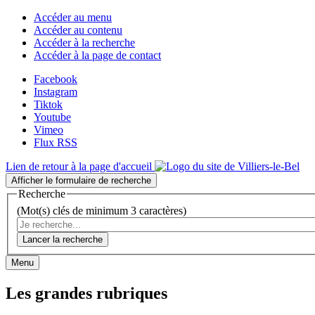
Accéder au menu
Accéder au contenu
Accéder à la recherche
Accéder à la page de contact
Facebook
Instagram
Tiktok
Youtube
Vimeo
Flux RSS
Lien de retour à la page d'accueil
Afficher le formulaire de recherche
Recherche
(Mot(s) clés de minimum 3 caractères)
Lancer la recherche
Menu
Les grandes rubriques