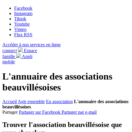
Facebook
Instagram
Tiktok
Youtube
Vimeo
Flux RSS
Accéder à nos services en ligne
connect
Espace
famille
Appli
mobile
L'annuaire des associations
beauvillésoises
Accueil
Agir ensemble
En association
L'annuaire des associations
beauvillésoises
Partager
Partager sur Facebook
Partager par e-mail
Trouver l'association beauvillésoise que