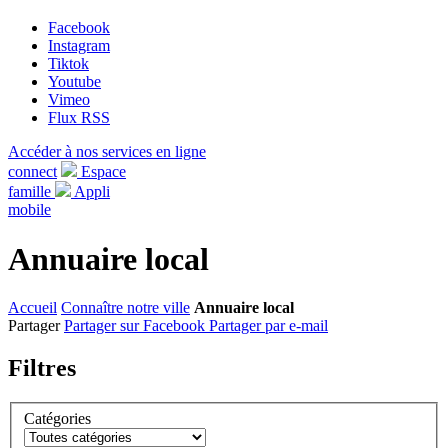
Facebook
Instagram
Tiktok
Youtube
Vimeo
Flux RSS
Accéder à nos services en ligne
connect
Espace
famille
Appli
mobile
Annuaire local
Accueil
Connaître notre ville
Annuaire local
Partager
Partager sur Facebook
Partager par e-mail
Filtres
Catégories