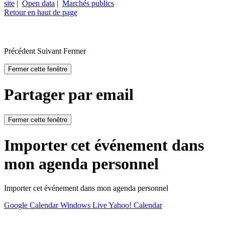
site
|
Open data
|
Marchés publics
Retour en haut de page
Précédent
Suivant
Fermer
Fermer cette fenêtre
Partager par email
Fermer cette fenêtre
Importer cet événement dans
mon agenda personnel
Importer cet événement dans mon agenda personnel
Google Calendar
Windows Live
Yahoo! Calendar