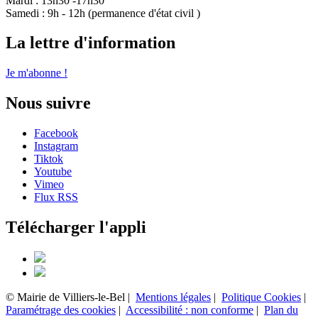
Mardi : 13h30 -17h30
Samedi : 9h - 12h (permanence d'état civil )
La lettre d'information
Je m'abonne !
Nous suivre
Facebook
Instagram
Tiktok
Youtube
Vimeo
Flux RSS
Télécharger l'appli
© Mairie de Villiers-le-Bel |
Mentions légales
|
Politique Cookies
|
Paramétrage des cookies
|
Accessibilité : non conforme
|
Plan du