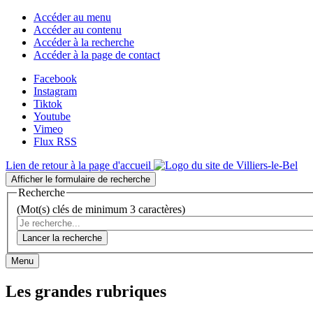
Accéder au menu
Accéder au contenu
Accéder à la recherche
Accéder à la page de contact
Facebook
Instagram
Tiktok
Youtube
Vimeo
Flux RSS
Lien de retour à la page d'accueil
Afficher le formulaire de recherche
Recherche
(Mot(s) clés de minimum 3 caractères)
Lancer la recherche
Menu
Les grandes rubriques