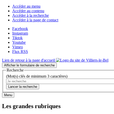
Accéder au menu
Accéder au contenu
Accéder à la recherche
Accéder à la page de contact
Facebook
Instagram
Tiktok
Youtube
Vimeo
Flux RSS
Lien de retour à la page d'accueil
Afficher le formulaire de recherche
Recherche
(Mot(s) clés de minimum 3 caractères)
Lancer la recherche
Menu
Les grandes rubriques