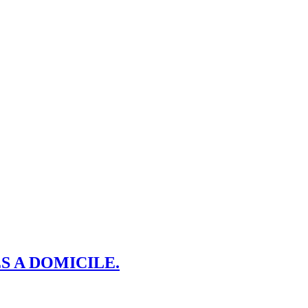
S A DOMICILE.