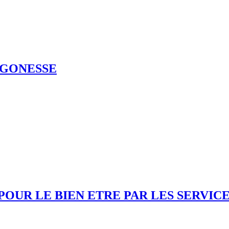
 GONESSE
UR LE BIEN ETRE PAR LES SERVICE