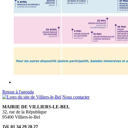
Retour à l'agenda
Nous contacter
MAIRIE DE VILLIERS-LE-BEL
32, rue de la République
95400 Villiers-le-Bel
Tél.
01 34 29 28 27