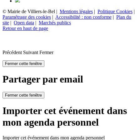
© Mairie de Villiers-le-Bel |
Mentions légales
|
Politique Cookies
|
Paramétrage des cookies
|
Accessibilité : non conforme
|
Plan du
site
|
Open data
|
Marchés publics
Retour en haut de page
Précédent
Suivant
Fermer
Fermer cette fenêtre
Partager par email
Fermer cette fenêtre
Importer cet événement dans
mon agenda personnel
Importer cet événement dans mon agenda personnel