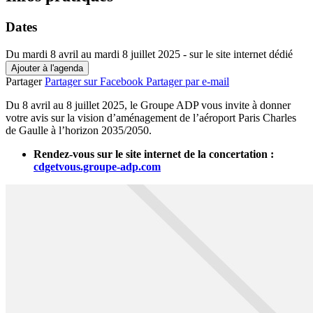
Dates
Du mardi 8 avril au mardi 8 juillet 2025
- sur le site internet dédié
Ajouter à l'agenda
Partager
Partager sur Facebook
Partager par e-mail
Du 8 avril au 8 juillet 2025, le Groupe ADP vous invite à donner
votre avis sur la vision d’aménagement de l’aéroport Paris Charles
de Gaulle à l’horizon 2035/2050.
Rendez-vous sur le site internet de la concertation :
cdgetvous.groupe-adp.com