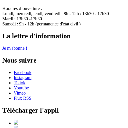
Horaires d’ouverture :
Lundi, mercredi, jeudi, vendredi : 8h - 12h / 13h30 - 17h30
Mardi : 13h30 -17h30
Samedi : 9h - 12h (permanence d'état civil )
La lettre d'information
Je m'abonne !
Nous suivre
Facebook
Instagram
Tiktok
Youtube
Vimeo
Flux RSS
Télécharger l'appli