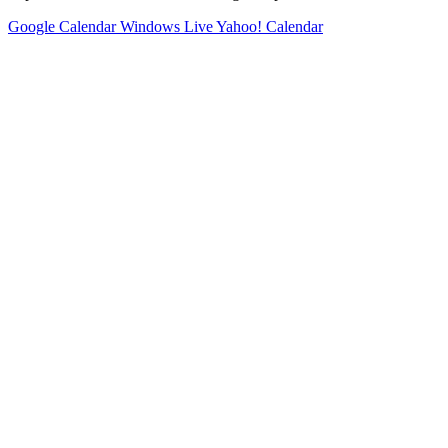
Google Calendar
Windows Live
Yahoo! Calendar