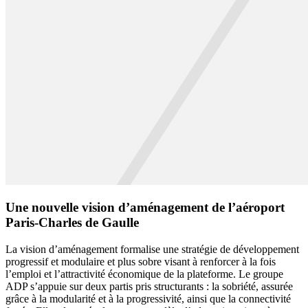
Une nouvelle vision d’aménagement de l’aéroport
Paris-Charles de Gaulle
La vision d’aménagement formalise une stratégie de développement
progressif et modulaire et plus sobre visant à renforcer à la fois
l’emploi et l’attractivité économique de la plateforme. Le groupe
ADP s’appuie sur deux partis pris structurants : la sobriété, assurée
grâce à la modularité et à la progressivité, ainsi que la connectivité