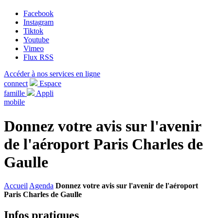
Facebook
Instagram
Tiktok
Youtube
Vimeo
Flux RSS
Accéder à nos services en ligne
connect
Espace
famille
Appli
mobile
Donnez votre avis sur l'avenir
de l'aéroport Paris Charles de
Gaulle
Accueil
Agenda
Donnez votre avis sur l'avenir de l'aéroport
Paris Charles de Gaulle
Infos pratiques