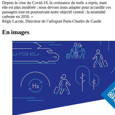
Depuis la crise du Covid-19, la croissance du trafic a repris, mais
elle est plus modérée ; nous devons nous adapter pour accueillir ces
passagers tout en poursuivant notre objectif central : la neutralité
carbone en 2050. »
Régis Lacote, Directeur de l’aéroport Paris-Charles de Gaulle
En images