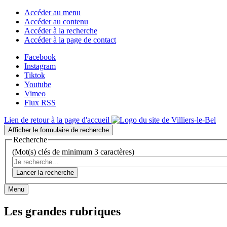
Accéder au menu
Accéder au contenu
Accéder à la recherche
Accéder à la page de contact
Facebook
Instagram
Tiktok
Youtube
Vimeo
Flux RSS
Lien de retour à la page d'accueil
Afficher le formulaire de recherche
Recherche
(Mot(s) clés de minimum 3 caractères)
Lancer la recherche
Menu
Les grandes rubriques